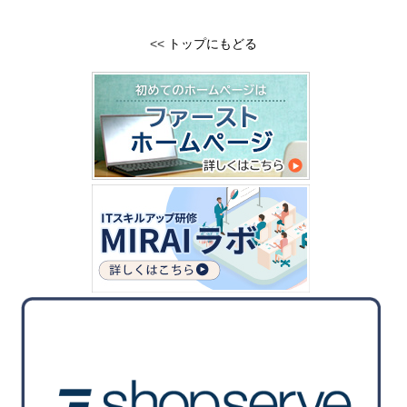
<<
トップにもどる